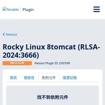
Plugin
Nessus
Rocky Linux 8tomcat (RLSA-
2024:3666)
MEDIUM
Nessus Plugin ID 200598
資訊
相依性
依附元件
變更記錄
找不到依附元件