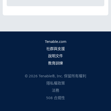
Tenable.com
社群與支援
說明文件
教育訓練
©
2026
Tenable®, Inc. 保留所有權利
隱私權政策
法務
508 合規性