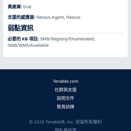
資產庫
:
true
支援的感應器
:
Nessus Agent
,
Nessus
弱點資訊
必要的 KB 項目
:
SMB/Registry/Enumerated
,
SMB/WMI/Available
Tenable.com
社群與支援
說明文件
教育訓練
©
2026
Tenable®, Inc. 保留所有權利
隱私權政策