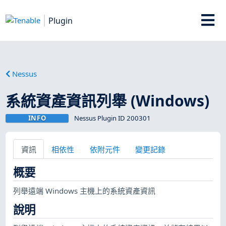
Plugin
Nessus
系統資產資訊列舉 (Windows)
INFO
Nessus Plugin ID 200301
資訊
相依性
依附元件
變更記錄
概要
列舉遠端 Windows 主機上的系統資產資訊
說明