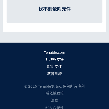
找不到依附元件
Tenable.com
社群與支援
說明文件
教育訓練
©
2026
Tenable®, Inc. 保留所有權利
隱私權政策
法務
508 合規性