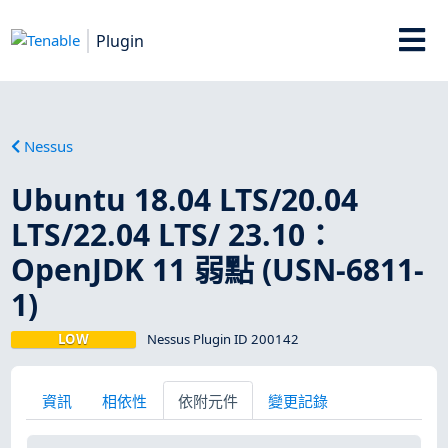
Plugin
Nessus
Ubuntu 18.04 LTS/20.04
LTS/22.04 LTS/ 23.10：
OpenJDK 11 弱點 (USN-6811-
1)
LOW
Nessus Plugin ID 200142
資訊
相依性
依附元件
變更記錄