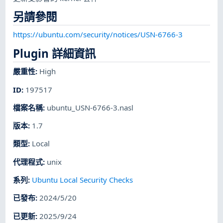
另請參閱
https://ubuntu.com/security/notices/USN-6766-3
Plugin 詳細資訊
嚴重性
:
High
ID
:
197517
檔案名稱
:
ubuntu_USN-6766-3.nasl
版本
:
1.7
類型
:
Local
代理程式
:
unix
系列
:
Ubuntu Local Security Checks
已發布
:
2024/5/20
已更新
:
2025/9/24