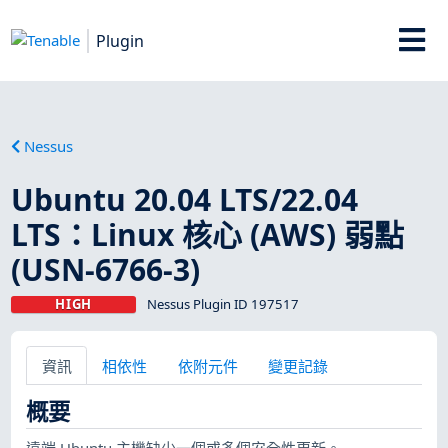
Plugin
Nessus
Ubuntu 20.04 LTS/22.04
LTS：Linux 核心 (AWS) 弱點
(USN-6766-3)
HIGH
Nessus Plugin ID 197517
資訊
相依性
依附元件
變更記錄
概要
遠端 Ubuntu 主機缺少一個或多個安全性更新。