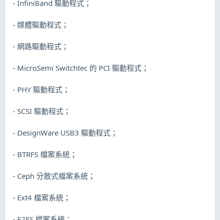
- InfiniBand 驅動程式；
- 媒體驅動程式；
- 網路驅動程式；
- MicroSemi Switchtec 的 PCI 驅動程式；
- PHY 驅動程式；
- SCSI 驅動程式；
- DesignWare USB3 驅動程式；
- BTRFS 檔案系統；
- Ceph 分散式檔案系統；
- Ext4 檔案系統；
- F2FS 檔案系統；