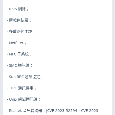
- IPv6 網路；
- 邏輯連結層；
- 多重路徑 TCP；
- Netfilter；
- NFC 子系統；
- SMC 通訊端；
- Sun RPC 通訊協定；
- TIPC 通訊協定；
- Unix 網域通訊端；
- Realtek 音訊轉碼器；(CVE-2023-52594、CVE-2023-