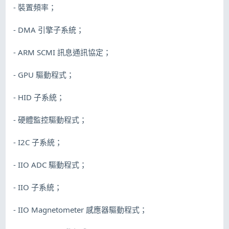
- 裝置頻率；
- DMA 引擎子系統；
- ARM SCMI 訊息通訊協定；
- GPU 驅動程式；
- HID 子系統；
- 硬體監控驅動程式；
- I2C 子系統；
- IIO ADC 驅動程式；
- IIO 子系統；
- IIO Magnetometer 感應器驅動程式；