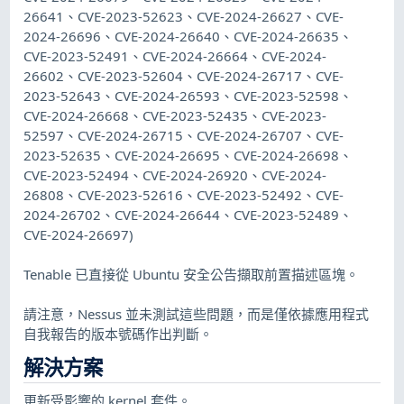
26641、CVE-2023-52623、CVE-2024-26627、CVE-
2024-26696、CVE-2024-26640、CVE-2024-26635、
CVE-2023-52491、CVE-2024-26664、CVE-2024-
26602、CVE-2023-52604、CVE-2024-26717、CVE-
2023-52643、CVE-2024-26593、CVE-2023-52598、
CVE-2024-26668、CVE-2023-52435、CVE-2023-
52597、CVE-2024-26715、CVE-2024-26707、CVE-
2023-52635、CVE-2024-26695、CVE-2024-26698、
CVE-2023-52494、CVE-2024-26920、CVE-2024-
26808、CVE-2023-52616、CVE-2023-52492、CVE-
2024-26702、CVE-2024-26644、CVE-2023-52489、
CVE-2024-26697)
Tenable 已直接從 Ubuntu 安全公告擷取前置描述區塊。
請注意，Nessus 並未測試這些問題，而是僅依據應用程式
自我報告的版本號碼作出判斷。
解決方案
更新受影響的 kernel 套件。