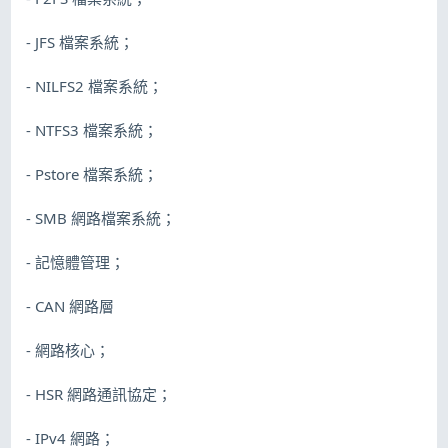
- JFS 檔案系統；
- NILFS2 檔案系統；
- NTFS3 檔案系統；
- Pstore 檔案系統；
- SMB 網路檔案系統；
- 記憶體管理；
- CAN 網路層
- 網路核心；
- HSR 網路通訊協定；
- IPv4 網路；