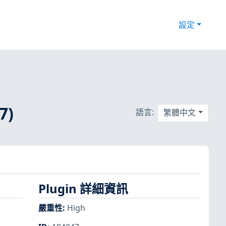
設定
7)
語言:
繁體中文
Plugin 詳細資訊
嚴重性
:
High