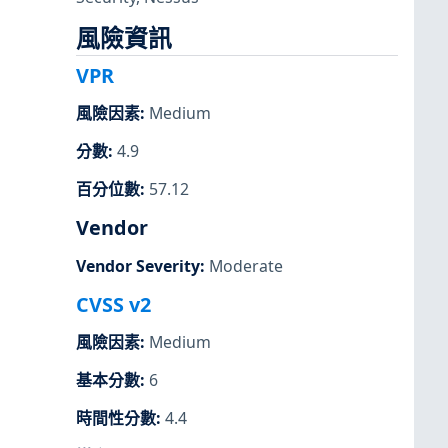
風險資訊
VPR
風險因素
:
Medium
分數
:
4.9
百分位數
:
57.12
Vendor
Vendor Severity
:
Moderate
CVSS v2
風險因素
:
Medium
基本分數
:
6
時間性分數
:
4.4