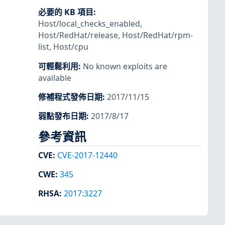
必要的 KB 項目
:
Host/local_checks_enabled
,
Host/RedHat/release
,
Host/RedHat/rpm-
list
,
Host/cpu
可輕鬆利用
:
No known exploits are
available
修補程式發佈日期
:
2017/11/15
弱點發布日期
:
2017/8/17
參考資訊
CVE
:
CVE-2017-12440
CWE
:
345
RHSA
:
2017:3227