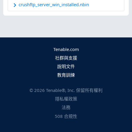
crushftp_server_win_installed.nbin
Tenable.com
社群與支援
說明文件
教育訓練
©
2026
Tenable®, Inc. 保留所有權利
隱私權政策
法務
508 合規性