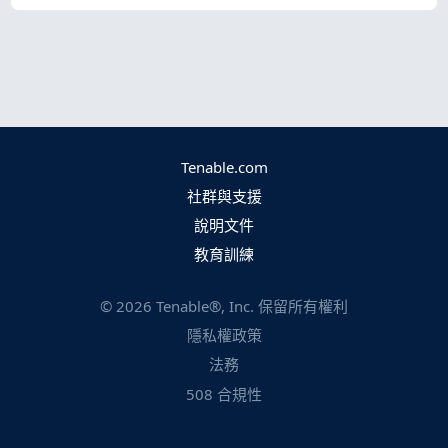
Tenable.com
社群與支援
說明文件
教育訓練
©
2026
Tenable®, Inc. 保留所有權利
隱私權政策
法務
508 合規性