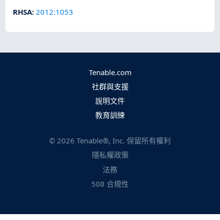
RHSA
:
2012:1053
Tenable.com
社群與支援
說明文件
教育訓練
©
2026
Tenable®, Inc. 保留所有權利
隱私權政策
法務
508 合規性