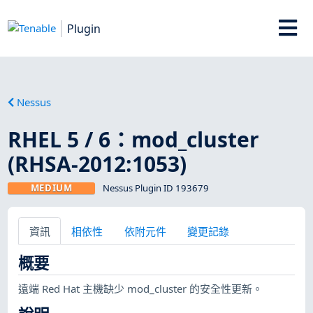
Plugin
Nessus
RHEL 5 / 6：mod_cluster
(RHSA-2012:1053)
MEDIUM
Nessus Plugin ID 193679
資訊
相依性
依附元件
變更記錄
概要
遠端 Red Hat 主機缺少 mod_cluster 的安全性更新。