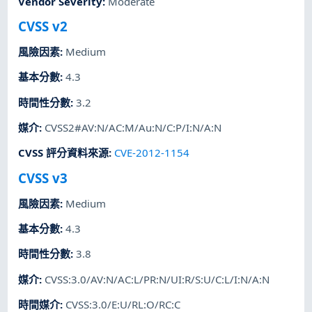
Vendor Severity
:
Moderate
CVSS v2
風險因素
:
Medium
基本分數
:
4.3
時間性分數
:
3.2
媒介
:
CVSS2#AV:N/AC:M/Au:N/C:P/I:N/A:N
CVSS 評分資料來源
:
CVE-2012-1154
CVSS v3
風險因素
:
Medium
基本分數
:
4.3
時間性分數
:
3.8
媒介
:
CVSS:3.0/AV:N/AC:L/PR:N/UI:R/S:U/C:L/I:N/A:N
時間媒介
:
CVSS:3.0/E:U/RL:O/RC:C