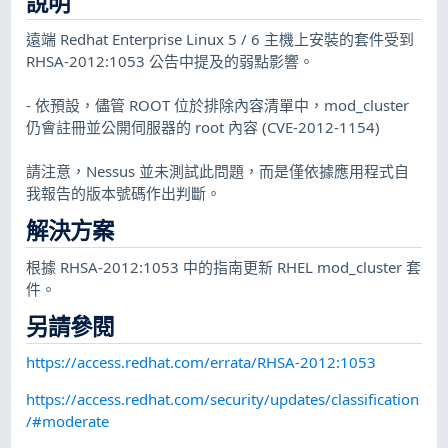
說明
遠端 Redhat Enterprise Linux 5 / 6 主機上安裝的套件受到
RHSA-2012:1053 公告中提及的弱點影響。
- 依預設，儘管 ROOT 位於排除內容清單中，mod_cluster
仍會註冊並公開伺服器的 root 內容 (CVE-2012-1154)
請注意，Nessus 並未測試此問題，而是僅依據應用程式自
我報告的版本號碼作出判斷。
解決方案
根據 RHSA-2012:1053 中的指南更新 RHEL mod_cluster 套
件。
另請參閱
https://access.redhat.com/errata/RHSA-2012:1053
https://access.redhat.com/security/updates/classification
/#moderate