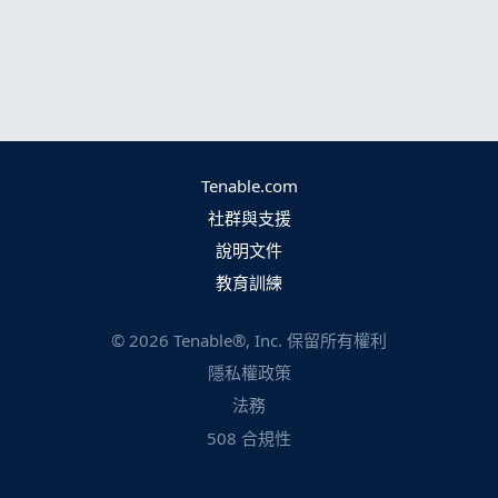
Tenable.com
社群與支援
說明文件
教育訓練
©
2026
Tenable®, Inc. 保留所有權利
隱私權政策
法務
508 合規性