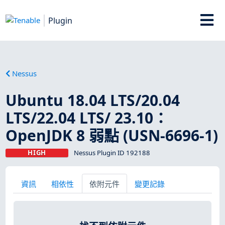
Plugin
Nessus
Ubuntu 18.04 LTS/20.04
LTS/22.04 LTS/ 23.10：
OpenJDK 8 弱點 (USN-6696-1)
HIGH
Nessus Plugin ID 192188
資訊
相依性
依附元件
變更記錄