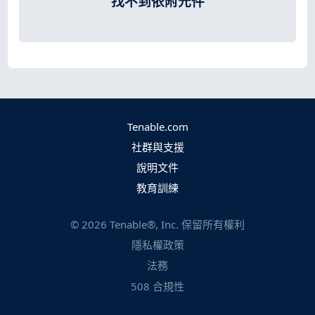
找不到依附元件
Tenable.com
社群與支援
說明文件
教育訓練
©
2026
Tenable®, Inc. 保留所有權利
隱私權政策
法務
508 合規性