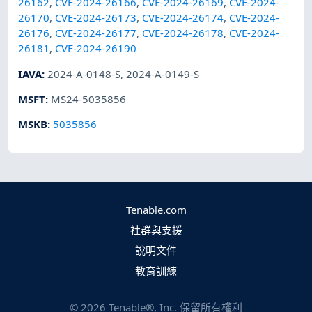
26162
,
CVE-2024-26166
,
CVE-2024-26169
,
CVE-2024-
26170
,
CVE-2024-26173
,
CVE-2024-26174
,
CVE-2024-
26176
,
CVE-2024-26177
,
CVE-2024-26178
,
CVE-2024-
26181
,
CVE-2024-26190
IAVA
:
2024-A-0148-S
,
2024-A-0149-S
MSFT
:
MS24-5035856
MSKB
:
5035856
Tenable.com
社群與支援
說明文件
教育訓練
©
2026
Tenable®, Inc. 保留所有權利