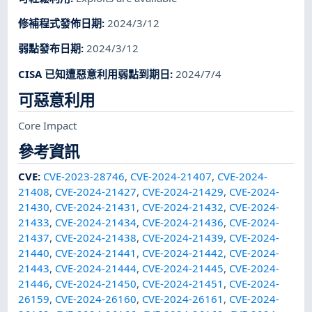
修補程式發佈日期
:
2024/3/12
弱點發布日期
:
2024/3/12
CISA 已知遭惡意利用弱點到期日
:
2024/7/4
可惡意利用
Core Impact
參考資訊
CVE
:
CVE-2023-28746
,
CVE-2024-21407
,
CVE-2024-
21408
,
CVE-2024-21427
,
CVE-2024-21429
,
CVE-2024-
21430
,
CVE-2024-21431
,
CVE-2024-21432
,
CVE-2024-
21433
,
CVE-2024-21434
,
CVE-2024-21436
,
CVE-2024-
21437
,
CVE-2024-21438
,
CVE-2024-21439
,
CVE-2024-
21440
,
CVE-2024-21441
,
CVE-2024-21442
,
CVE-2024-
21443
,
CVE-2024-21444
,
CVE-2024-21445
,
CVE-2024-
21446
,
CVE-2024-21450
,
CVE-2024-21451
,
CVE-2024-
26159
,
CVE-2024-26160
,
CVE-2024-26161
,
CVE-2024-