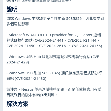
說明
遠端 Windows 主機缺少安全性更新 5035856。因此會受到
多個弱點影響
- Microsoft WDAC OLE DB provider for SQL Server 遠端
程式碼執行弱點 (CVE-2024-21441、CVE-2024-21444、
CVE-2024-21450、CVE-2024-26161、CVE-2024-26166)
- Windows USB Hub 驅動程式遠端程式碼執行弱點 (CVE-
2024-21429)
- Windows USB 附加 SCSI (UAS) 通訊協定遠端程式碼執行
弱點 (CVE-2024-21430)
請注意，Nessus 並未測試這些問題，而是僅依據應用程式
自我報告的版本號碼作出判斷。
解決方案