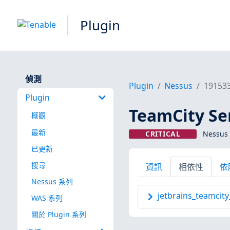
Plugin
偵測
Plugin
Nessus
19153
Plugin
TeamCity Se
概觀
最新
CRITICAL
Nessus 
已更新
搜尋
資訊
相依性
依
Nessus 系列
jetbrains_teamcit
WAS 系列
關於 Plugin 系列