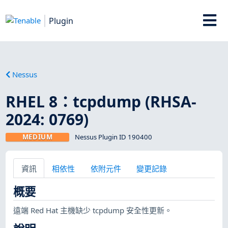
Plugin
Nessus
RHEL 8：tcpdump (RHSA-
2024: 0769)
MEDIUM
Nessus Plugin ID 190400
資訊
相依性
依附元件
變更記錄
概要
遠端 Red Hat 主機缺少 tcpdump 安全性更新。