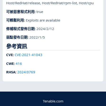
Host/RedHat/release
,
Host/RedHat/rpm-list
,
Host/cpu
可被惡意程式利用
:
true
可輕鬆利用
:
Exploits are available
修補程式發佈日期
:
2024/2/12
弱點發布日期
:
2022/1/5
參考資訊
CVE
:
CVE-2021-41043
CWE
:
416
RHSA
:
2024:0769
Tenable.com