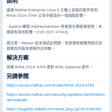
說明
遠端 Redhat Enterprise Linux 8 主機上安裝的套件受到
RHSA-2024: 0769 公告中提及的一個弱點影響。
- tcpslice 觸發 AddressSanitizer 時會發生釋放後使用，未
確認有其他影響。(CVE-2021-41043)
請注意，Nessus 並未測試此問題，而是僅依據應用程式自
我報告的版本號碼作出判斷。
解決方案
依據 RHSA-2024: 0769 更新 RHEL tcpdump 套件。
另請參閱
https://access.redhat.com/errata/RHSA-2024:0769
https://access.redhat.com/security/updates/classification
/#moderate
https://bugzilla.redhat.com/show_bug.cgi?id=2040392