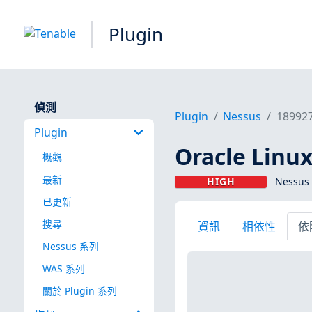
Plugin
偵測
Plugin
Nessus
18992
Plugin
Oracle Linu
概觀
最新
HIGH
Nessus 
已更新
搜尋
資訊
相依性
依
Nessus 系列
WAS 系列
關於 Plugin 系列