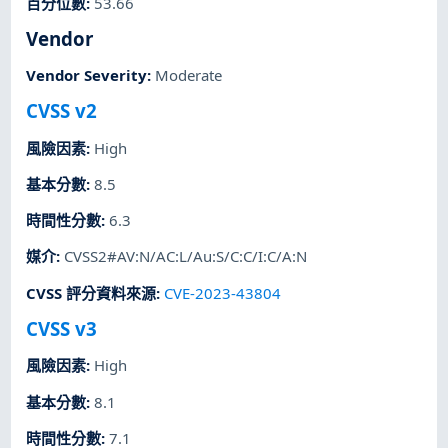
百分位數
:
53.66
Vendor
Vendor Severity
:
Moderate
CVSS v2
風險因素
:
High
基本分數
:
8.5
時間性分數
:
6.3
媒介
:
CVSS2#AV:N/AC:L/Au:S/C:C/I:C/A:N
CVSS 評分資料來源
:
CVE-2023-43804
CVSS v3
風險因素
:
High
基本分數
:
8.1
時間性分數
:
7.1