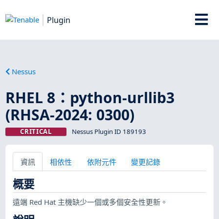
Plugin
Nessus
RHEL 8：python-urllib3
(RHSA-2024: 0300)
CRITICAL
Nessus Plugin ID 189193
資訊
相依性
依附元件
變更記錄
概要
遠端 Red Hat 主機缺少一個或多個安全性更新。