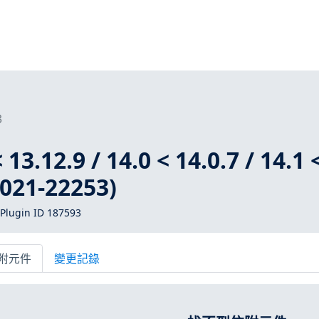
3
 13.12.9 / 14.0 < 14.0.7 / 14.1 
2021-22253)
Plugin ID 187593
附元件
變更記錄