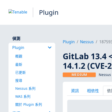
Plugin
偵測
Plugin
Nessus
18759
Plugin
GitLab 13.4 <
概觀
14.1.2 (CVE-
最新
已更新
MEDIUM
Nessus 
搜尋
Nessus 系列
資訊
相依性
依
WAS 系列
關於 Plugin 系列