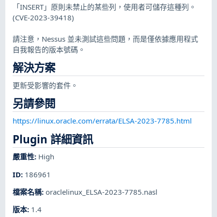
「INSERT」原則未禁止的某些列，使用者可儲存這種列。
(CVE-2023-39418)
請注意，Nessus 並未測試這些問題，而是僅依據應用程式
自我報告的版本號碼。
解決方案
更新受影響的套件。
另請參閱
https://linux.oracle.com/errata/ELSA-2023-7785.html
Plugin 詳細資訊
嚴重性
:
High
ID
:
186961
檔案名稱
:
oraclelinux_ELSA-2023-7785.nasl
版本
:
1.4