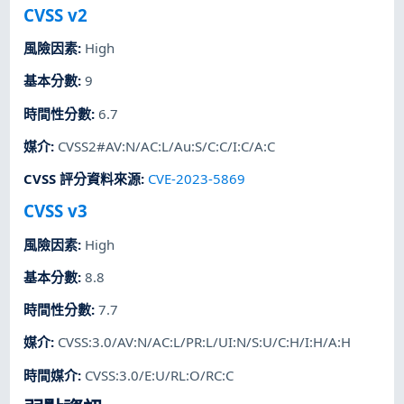
CVSS v2
風險因素
:
High
基本分數
:
9
時間性分數
:
6.7
媒介
:
CVSS2#AV:N/AC:L/Au:S/C:C/I:C/A:C
CVSS 評分資料來源
:
CVE-2023-5869
CVSS v3
風險因素
:
High
基本分數
:
8.8
時間性分數
:
7.7
媒介
:
CVSS:3.0/AV:N/AC:L/PR:L/UI:N/S:U/C:H/I:H/A:H
時間媒介
:
CVSS:3.0/E:U/RL:O/RC:C