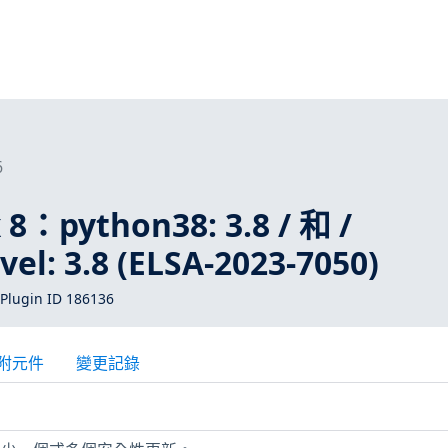
6
 8：python38: 3.8 / 和 /
el: 3.8 (ELSA-2023-7050)
Plugin ID 186136
附元件
變更記錄