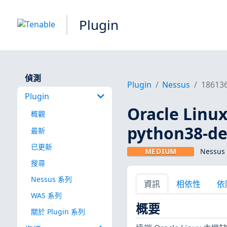
Plugin
偵測
Plugin
Nessus
18613
Plugin
Oracle Linux
概觀
python38-dev
最新
已更新
MEDIUM
Nessus 
搜尋
Nessus 系列
資訊
相依性
依
WAS 系列
概要
關於 Plugin 系列