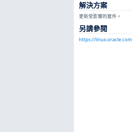
解決方案
更新受影響的套件。
另請參閱
https://linux.oracle.co