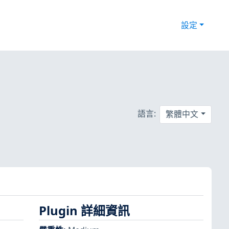
設定
語言:
繁體中文
Plugin 詳細資訊