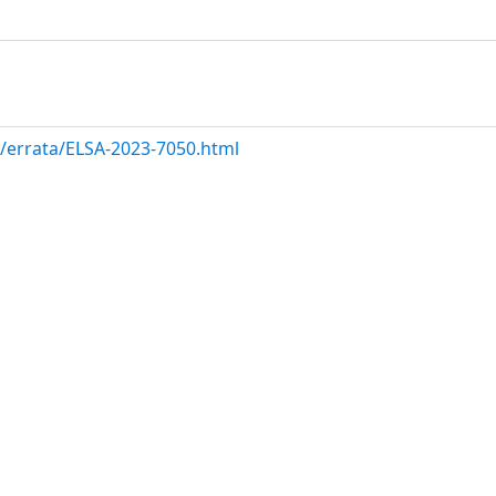
m/errata/ELSA-2023-7050.html