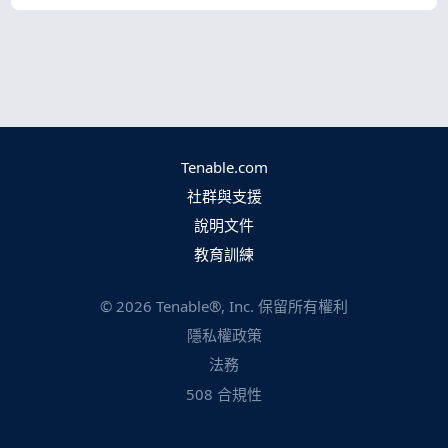
Tenable.com
社群與支援
說明文件
教育訓練
©
2026
Tenable®, Inc. 保留所有權利
隱私權政策
法務
508 合規性