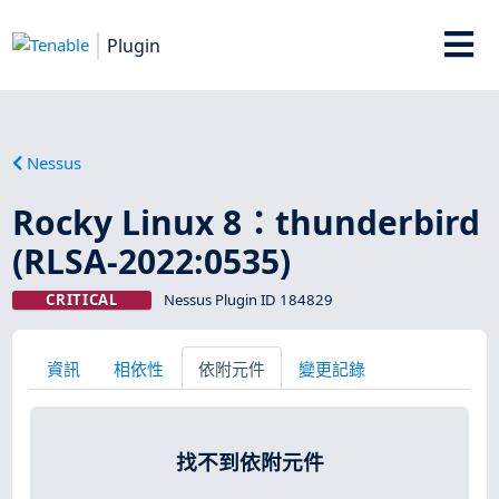
Plugin
Nessus
Rocky Linux 8：thunderbird
(RLSA-2022:0535)
CRITICAL
Nessus Plugin ID 184829
資訊
相依性
依附元件
變更記錄
找不到依附元件