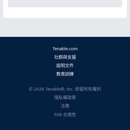
Tenable.com
社群與支援
說明文件
教育訓練
©
2026
Tenable®, Inc. 保留所有權利
隱私權政策
法務
508 合規性