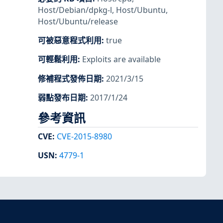
Host/Debian/dpkg-l
,
Host/Ubuntu
,
Host/Ubuntu/release
可被惡意程式利用
:
true
可輕鬆利用
:
Exploits are available
修補程式發佈日期
:
2021/3/15
弱點發布日期
:
2017/1/24
參考資訊
CVE
:
CVE-2015-8980
USN
:
4779-1