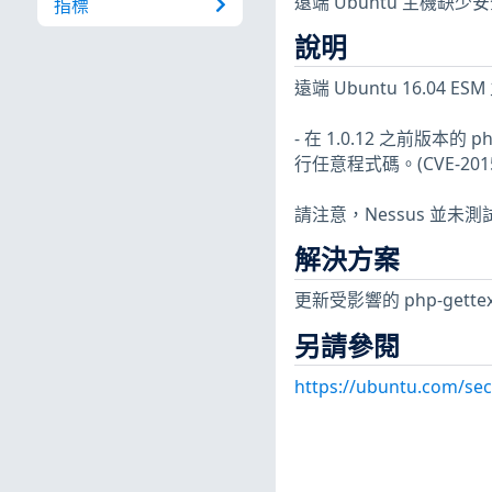
遠端 Ubuntu 主機缺
指標
說明
遠端 Ubuntu 16.04
- 在 1.0.12 之前版本的
行任意程式碼。(CVE-2015-
請注意，Nessus 並
解決方案
更新受影響的 php-gette
另請參閱
https://ubuntu.com/sec