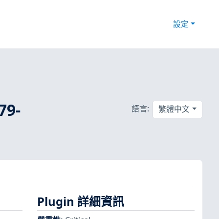
設定
79-
語言:
繁體中文
Plugin 詳細資訊