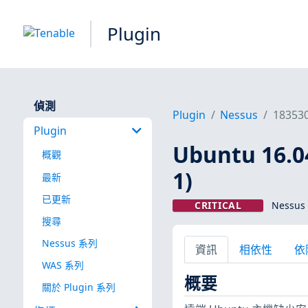
Plugin
偵測
Plugin
Nessus
18353
Plugin
Ubuntu 16.
概觀
1)
最新
已更新
CRITICAL
Nessus 
搜尋
Nessus 系列
資訊
相依性
依
WAS 系列
概要
關於 Plugin 系列