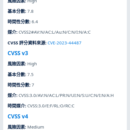
風險因素
:
High
基本分數
:
7.8
時間性分數
:
6.4
媒介
:
CVSS2#AV:N/AC:L/Au:N/C:N/I:N/A:C
CVSS 評分資料來源
:
CVE-2023-44487
CVSS v3
風險因素
:
High
基本分數
:
7.5
時間性分數
:
7
媒介
:
CVSS:3.0/AV:N/AC:L/PR:N/UI:N/S:U/C:N/I:N/A:H
時間媒介
:
CVSS:3.0/E:F/RL:O/RC:C
CVSS v4
風險因素
:
Medium