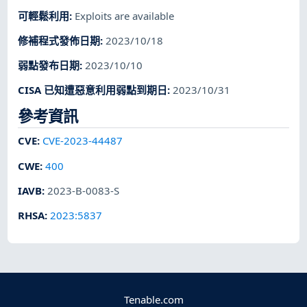
可輕鬆利用
:
Exploits are available
修補程式發佈日期
:
2023/10/18
弱點發布日期
:
2023/10/10
CISA 已知遭惡意利用弱點到期日
:
2023/10/31
參考資訊
CVE
:
CVE-2023-44487
CWE
:
400
IAVB
:
2023-B-0083-S
RHSA
:
2023:5837
Tenable.com