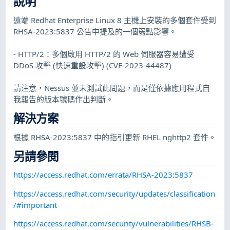
說明
遠端 Redhat Enterprise Linux 8 主機上安裝的多個套件受到
RHSA-2023:5837 公告中提及的一個弱點影響。
- HTTP/2：多個啟用 HTTP/2 的 Web 伺服器容易遭受
DDoS 攻擊 (快速重設攻擊) (CVE-2023-44487)
請注意，Nessus 並未測試此問題，而是僅依據應用程式自
我報告的版本號碼作出判斷。
解決方案
根據 RHSA-2023:5837 中的指引更新 RHEL nghttp2 套件。
另請參閱
https://access.redhat.com/errata/RHSA-2023:5837
https://access.redhat.com/security/updates/classification
/#important
https://access.redhat.com/security/vulnerabilities/RHSB-