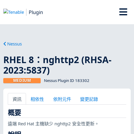
Plugin
Nessus
RHEL 8：nghttp2 (RHSA-
2023:5837)
MEDIUM
Nessus Plugin ID 183302
資訊
相依性
依附元件
變更記錄
概要
遠端 Red Hat 主機缺少 nghttp2 安全性更新。