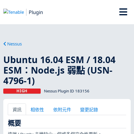
Plugin
Nessus
Ubuntu 16.04 ESM / 18.04
ESM：Node.js 弱點 (USN-
4796-1)
HIGH
Nessus Plugin ID 183156
資訊
相依性
依附元件
變更記錄
概要
遠端 Ubuntu 主機缺少一個或多個安全性更新。