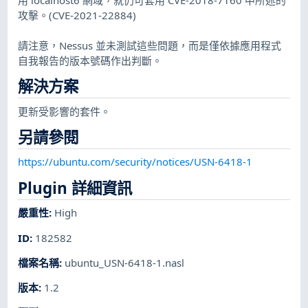
攻擊。(CVE-2021-22884)
請注意，Nessus 並未測試這些問題，而是僅依據應用程式
自我報告的版本號碼作出判斷。
解決方案
更新受影響的套件。
另請參閱
https://ubuntu.com/security/notices/USN-6418-1
Plugin 詳細資訊
嚴重性
:
High
ID
:
182582
檔案名稱
:
ubuntu_USN-6418-1.nasl
版本
:
1.2