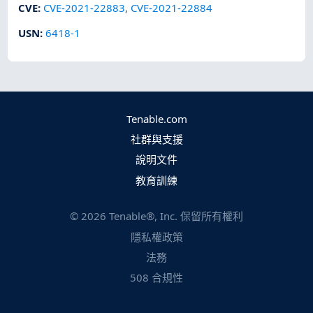
CVE
:
CVE-2021-22883
,
CVE-2021-22884
USN
:
6418-1
Tenable.com
社群與支援
說明文件
教育訓練
©
2026
Tenable®, Inc. 保留所有權利
隱私權政策
法務
508 合規性