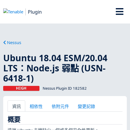
Plugin
Nessus
Ubuntu 18.04 ESM/20.04
LTS：Node.js 弱點 (USN-
6418-1)
HIGH
Nessus Plugin ID 182582
資訊
相依性
依附元件
變更記錄
概要
遠端 Ubuntu 主機缺少一個或多個安全性更新。