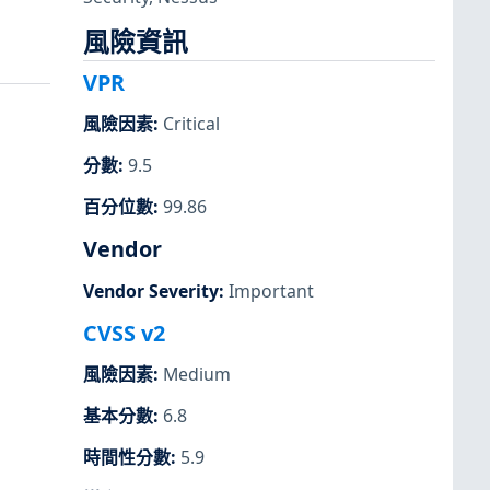
風險資訊
VPR
風險因素
:
Critical
分數
:
9.5
百分位數
:
99.86
Vendor
Vendor Severity
:
Important
CVSS v2
風險因素
:
Medium
基本分數
:
6.8
時間性分數
:
5.9