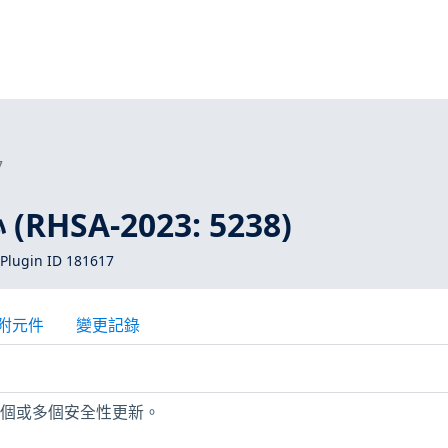
7
(RHSA-2023: 5238)
Plugin ID 181617
附元件
變更記錄
缺少一個或多個安全性更新。