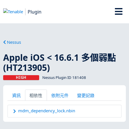
Plugin
Nessus
Apple iOS < 16.6.1 多個弱點
(HT213905)
HIGH
Nessus Plugin ID 181408
資訊
相依性
依附元件
變更記錄
mdm_dependency_lock.nbin