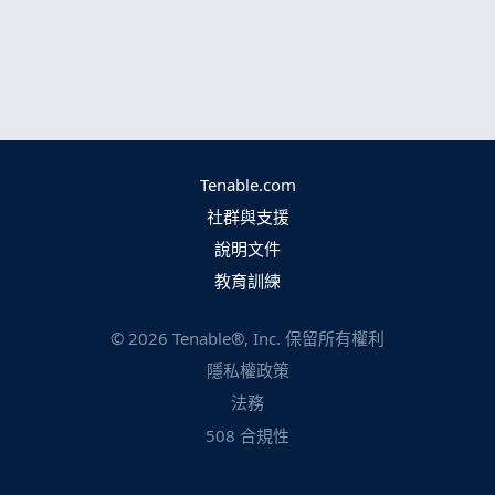
Tenable.com
社群與支援
說明文件
教育訓練
©
2026
Tenable®, Inc. 保留所有權利
隱私權政策
法務
508 合規性