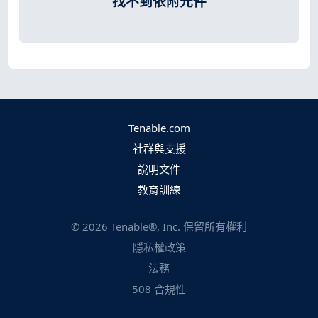
找不到依附元件
Tenable.com
社群與支援
說明文件
教育訓練
©
2026
Tenable®, Inc. 保留所有權利
隱私權政策
法務
508 合規性