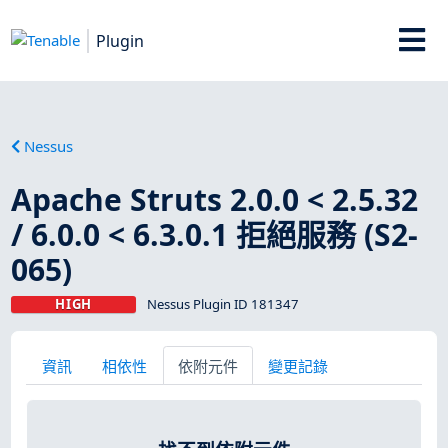
Plugin
Nessus
Apache Struts 2.0.0 < 2.5.32
/ 6.0.0 < 6.3.0.1 拒絕服務 (S2-
065)
HIGH
Nessus Plugin ID 181347
資訊
相依性
依附元件
變更記錄