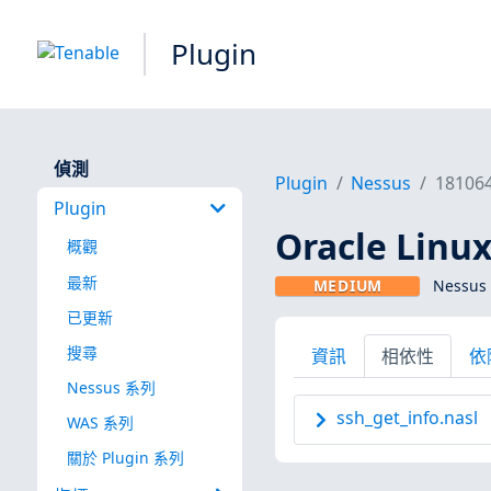
Plugin
偵測
Plugin
Nessus
18106
Plugin
Oracle Linux
概觀
最新
MEDIUM
Nessus 
已更新
搜尋
資訊
相依性
依
Nessus 系列
ssh_get_info.nasl
WAS 系列
關於 Plugin 系列