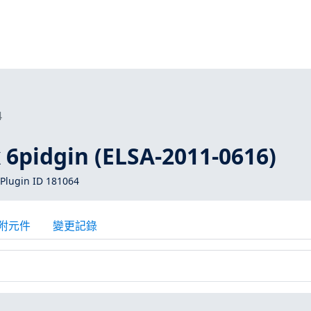
4
 6pidgin (ELSA-2011-0616)
Plugin ID 181064
附元件
變更記錄