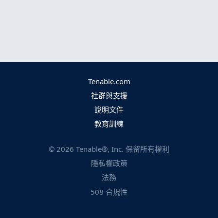
Tenable.com
社群與支援
說明文件
教育訓練
©
2026
Tenable®, Inc. 保留所有權利
隱私權政策
法務
508 合規性