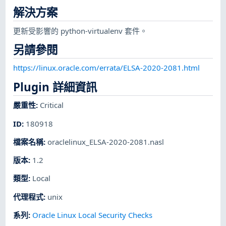
解決方案
更新受影響的 python-virtualenv 套件。
另請參閱
https://linux.oracle.com/errata/ELSA-2020-2081.html
Plugin 詳細資訊
嚴重性
:
Critical
ID
:
180918
檔案名稱
:
oraclelinux_ELSA-2020-2081.nasl
版本
:
1.2
類型
:
Local
代理程式
:
unix
系列
:
Oracle Linux Local Security Checks