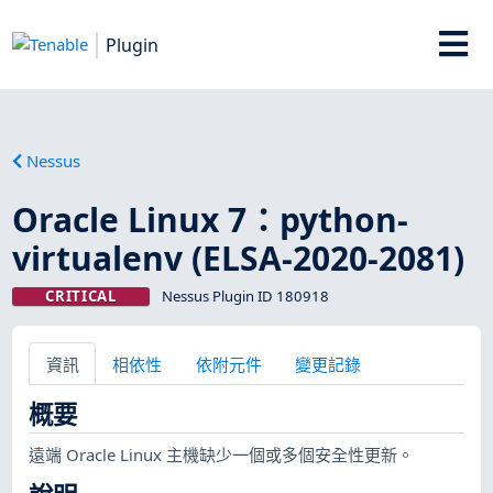
Plugin
Nessus
Oracle Linux 7：python-
virtualenv (ELSA-2020-2081)
CRITICAL
Nessus Plugin ID 180918
資訊
相依性
依附元件
變更記錄
概要
遠端 Oracle Linux 主機缺少一個或多個安全性更新。