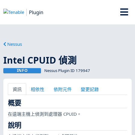
Plugin
Nessus
Intel CPUID 偵測
INFO
Nessus Plugin ID 179947
資訊
相依性
依附元件
變更記錄
概要
在遠端主機上偵測到處理器 CPUID。
說明