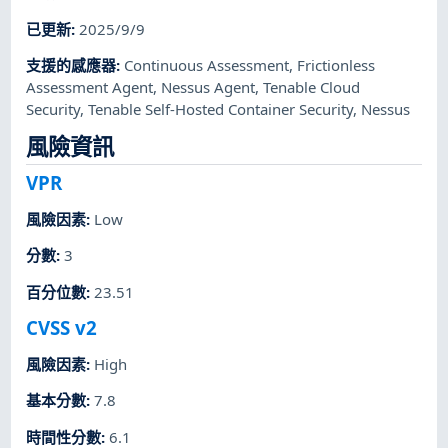
已更新
:
2025/9/9
支援的感應器
:
Continuous Assessment
,
Frictionless
Assessment Agent
,
Nessus Agent
,
Tenable Cloud
Security
,
Tenable Self-Hosted Container Security
,
Nessus
風險資訊
VPR
風險因素
:
Low
分數
:
3
百分位數
:
23.51
CVSS v2
風險因素
:
High
基本分數
:
7.8
時間性分數
:
6.1