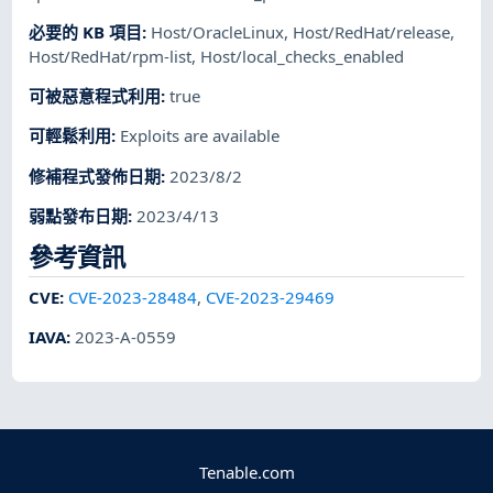
必要的 KB 項目
:
Host/OracleLinux
,
Host/RedHat/release
,
Host/RedHat/rpm-list
,
Host/local_checks_enabled
可被惡意程式利用
:
true
可輕鬆利用
:
Exploits are available
修補程式發佈日期
:
2023/8/2
弱點發布日期
:
2023/4/13
參考資訊
CVE
:
CVE-2023-28484
,
CVE-2023-29469
IAVA
:
2023-A-0559
Tenable.com