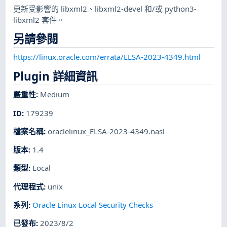
更新受影響的 libxml2、libxml2-devel 和/或 python3-
libxml2 套件。
另請參閱
https://linux.oracle.com/errata/ELSA-2023-4349.html
Plugin 詳細資訊
嚴重性
:
Medium
ID
:
179239
檔案名稱
:
oraclelinux_ELSA-2023-4349.nasl
版本
:
1.4
類型
:
Local
代理程式
:
unix
系列
:
Oracle Linux Local Security Checks
已發布
:
2023/8/2