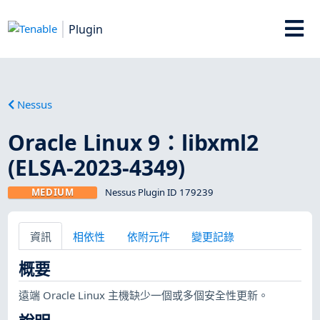
Plugin
Nessus
Oracle Linux 9：libxml2
(ELSA-2023-4349)
MEDIUM
Nessus Plugin ID 179239
資訊
相依性
依附元件
變更記錄
概要
遠端 Oracle Linux 主機缺少一個或多個安全性更新。