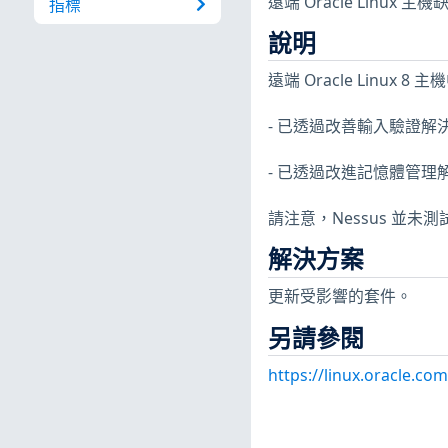
遠端 Oracle Linux
指標
說明
遠端 Oracle Linux 
- 已透過改善輸入驗證解決超
- 已透過改進記憶體管理解決
請注意，Nessus 並
解決方案
更新受影響的套件。
另請參閱
https://linux.oracle.co