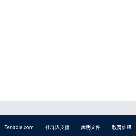
Tenable.com
社群與支援
說明文件
教育訓練