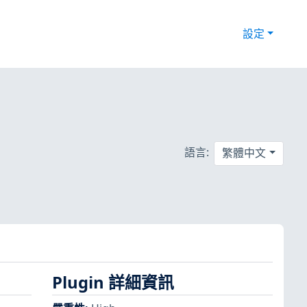
設定
語言:
繁體中文
Plugin 詳細資訊