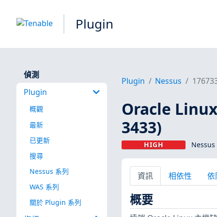
Plugin
偵測
Plugin
Nessus
17673
Plugin
Oracle Linu
概觀
3433)
最新
已更新
HIGH
Nessus 
搜尋
Nessus 系列
資訊
相依性
依
WAS 系列
概要
關於 Plugin 系列