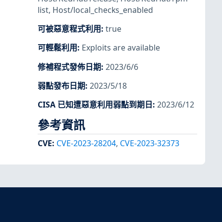
list
,
Host/local_checks_enabled
可被惡意程式利用
:
true
可輕鬆利用
:
Exploits are available
修補程式發佈日期
:
2023/6/6
弱點發布日期
:
2023/5/18
CISA 已知遭惡意利用弱點到期日
:
2023/6/12
參考資訊
CVE
:
CVE-2023-28204
,
CVE-2023-32373