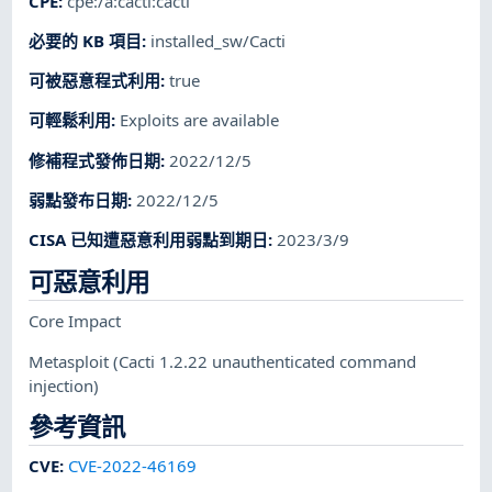
CPE
:
cpe:/a:cacti:cacti
必要的 KB 項目
:
installed_sw/Cacti
可被惡意程式利用
:
true
可輕鬆利用
:
Exploits are available
修補程式發佈日期
:
2022/12/5
弱點發布日期
:
2022/12/5
CISA 已知遭惡意利用弱點到期日
:
2023/3/9
可惡意利用
Core Impact
Metasploit
(Cacti 1.2.22 unauthenticated command
injection)
參考資訊
CVE
:
CVE-2022-46169