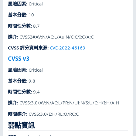
風險因素
:
Critical
基本分數
:
10
時間性分數
:
8.7
媒介
:
CVSS2#AV:N/AC:L/Au:N/C:C/I:C/A:C
CVSS 評分資料來源
:
CVE-2022-46169
CVSS v3
風險因素
:
Critical
基本分數
:
9.8
時間性分數
:
9.4
媒介
:
CVSS:3.0/AV:N/AC:L/PR:N/UI:N/S:U/C:H/I:H/A:H
時間媒介
:
CVSS:3.0/E:H/RL:O/RC:C
弱點資訊