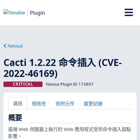
Plugin
Nessus
Cacti 1.2.22 命令插入 (CVE-
2022-46169)
CRITICAL
Nessus Plugin ID 173897
資訊
相依性
依附元件
變更記錄
概要
遠端 Web 伺服器上執行的 Web 應用程式受到命令插入弱點
影響。