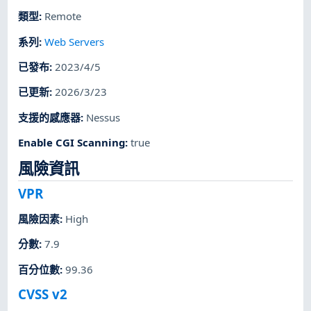
類型
:
Remote
系列
:
Web Servers
已發布
:
2023/4/5
已更新
:
2026/3/23
支援的感應器
:
Nessus
Enable CGI Scanning
:
true
風險資訊
VPR
風險因素
:
High
分數
:
7.9
百分位數
:
99.36
CVSS v2