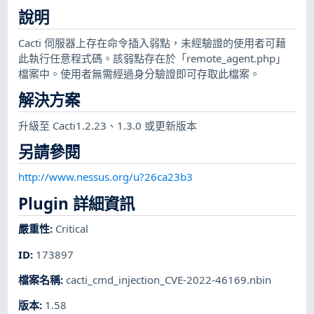
說明
Cacti 伺服器上存在命令插入弱點，未經驗證的使用者可藉
此執行任意程式碼。該弱點存在於「remote_agent.php」
檔案中。使用者無需經過身分驗證即可存取此檔案。
解決方案
升級至 Cacti1.2.23、1.3.0 或更新版本
另請參閱
http://www.nessus.org/u?26ca23b3
Plugin 詳細資訊
嚴重性
:
Critical
ID
:
173897
檔案名稱
:
cacti_cmd_injection_CVE-2022-46169.nbin
版本
:
1.58