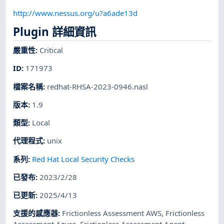
http://www.nessus.org/u?a6ade13d
Plugin 詳細資訊
嚴重性
:
Critical
ID
:
171973
檔案名稱
:
redhat-RHSA-2023-0946.nasl
版本
:
1.9
類型
:
Local
代理程式
:
unix
系列
:
Red Hat Local Security Checks
已發布
:
2023/2/28
已更新
:
2025/4/13
支援的感應器
:
Frictionless Assessment AWS
,
Frictionless