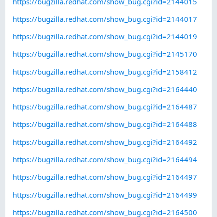
https://bugzilla.redhat.com/show_bug.cgi?id=2144015
https://bugzilla.redhat.com/show_bug.cgi?id=2144017
https://bugzilla.redhat.com/show_bug.cgi?id=2144019
https://bugzilla.redhat.com/show_bug.cgi?id=2145170
https://bugzilla.redhat.com/show_bug.cgi?id=2158412
https://bugzilla.redhat.com/show_bug.cgi?id=2164440
https://bugzilla.redhat.com/show_bug.cgi?id=2164487
https://bugzilla.redhat.com/show_bug.cgi?id=2164488
https://bugzilla.redhat.com/show_bug.cgi?id=2164492
https://bugzilla.redhat.com/show_bug.cgi?id=2164494
https://bugzilla.redhat.com/show_bug.cgi?id=2164497
https://bugzilla.redhat.com/show_bug.cgi?id=2164499
https://bugzilla.redhat.com/show_bug.cgi?id=2164500