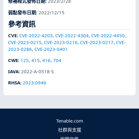
修補程式發佈日期
:
2023/2/28
弱點發布日期
:
2022/12/15
參考資訊
CVE
:
CVE-2022-4203
,
CVE-2022-4304
,
CVE-2022-4450
,
CVE-2023-0215
,
CVE-2023-0216
,
CVE-2023-0217
,
CVE-
2023-0286
,
CVE-2023-0401
CWE
:
125
,
415
,
416
,
704
IAVA
:
2022-A-0518-S
RHSA
:
2023:0946
Tenable.com
社群與支援
說明文件