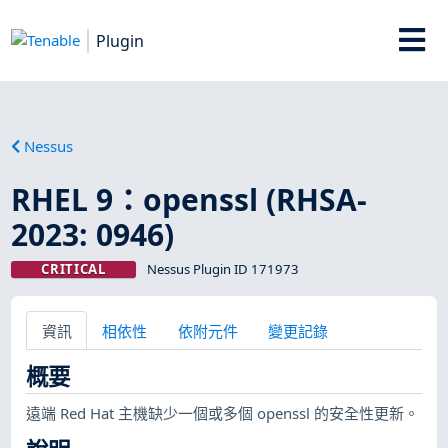
Plugin
Nessus
RHEL 9：openssl (RHSA-
2023: 0946)
CRITICAL
Nessus Plugin ID 171973
資訊
相依性
依附元件
變更記錄
概要
遠端 Red Hat 主機缺少一個或多個 openssl 的安全性更新。