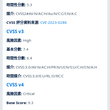
時間性分數
:
5.3
媒介
:
CVSS2#AV:N/AC:H/Au:N/C:C/I:N/A:C
CVSS 評分資料來源
:
CVE-2023-0286
CVSS v3
風險因素
:
High
基本分數
:
7.4
時間性分數
:
6.4
媒介
:
CVSS:3.0/AV:N/AC:H/PR:N/UI:N/S:U/C:H/I:N/A:H
時間媒介
:
CVSS:3.0/E:U/RL:O/RC:C
CVSS v4
風險因素
:
Critical
Base Score
:
9.3