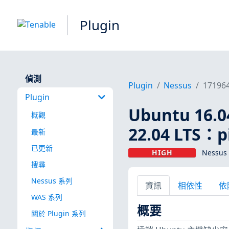
Plugin
偵測
Plugin
Nessus
17196
Plugin
Ubuntu 16.04
概觀
22.04 LTS：p
最新
已更新
HIGH
Nessus 
搜尋
Nessus 系列
資訊
相依性
依
WAS 系列
概要
關於 Plugin 系列