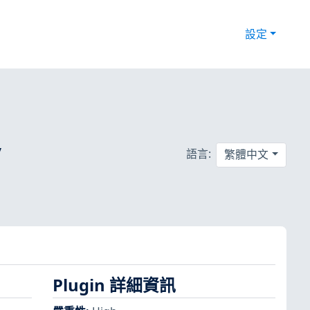
設定
/
語言:
繁體中文
Plugin 詳細資訊