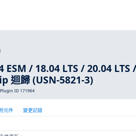
4
 ESM / 18.04 LTS / 20.04 LTS 
ip 迴歸 (USN-5821-3)
Plugin ID 171964
附元件
變更記錄