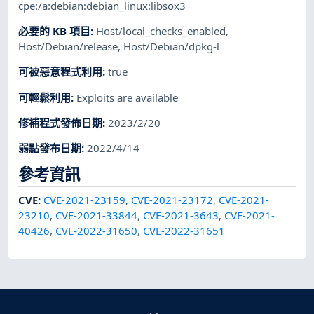
cpe:/a:debian:debian_linux:libsox3
必要的 KB 項目
:
Host/local_checks_enabled
,
Host/Debian/release
,
Host/Debian/dpkg-l
可被惡意程式利用
:
true
可輕鬆利用
:
Exploits are available
修補程式發佈日期
:
2023/2/20
弱點發布日期
:
2022/4/14
參考資訊
CVE
:
CVE-2021-23159
,
CVE-2021-23172
,
CVE-2021-
23210
,
CVE-2021-33844
,
CVE-2021-3643
,
CVE-2021-
40426
,
CVE-2022-31650
,
CVE-2022-31651