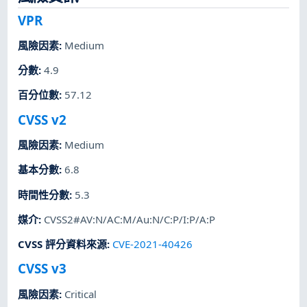
VPR
風險因素
:
Medium
分數
:
4.9
百分位數
:
57.12
CVSS v2
風險因素
:
Medium
基本分數
:
6.8
時間性分數
:
5.3
媒介
:
CVSS2#AV:N/AC:M/Au:N/C:P/I:P/A:P
CVSS 評分資料來源
:
CVE-2021-40426
CVSS v3
風險因素
:
Critical