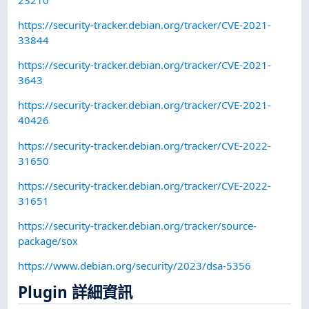
https://security-tracker.debian.org/tracker/CVE-2021-
33844
https://security-tracker.debian.org/tracker/CVE-2021-
3643
https://security-tracker.debian.org/tracker/CVE-2021-
40426
https://security-tracker.debian.org/tracker/CVE-2022-
31650
https://security-tracker.debian.org/tracker/CVE-2022-
31651
https://security-tracker.debian.org/tracker/source-
package/sox
https://www.debian.org/security/2023/dsa-5356
Plugin 詳細資訊