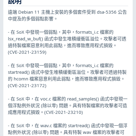
說明
遠端 Debian 11 主機上安裝的多個套件受到 dsa-5356 公告
中提及的多個弱點影響。
- 在 SoX 中發現一個弱點，其中，formats_i.c 檔案的
lsx_read_w_buf() 函式中發生堆積緩衝區溢位。攻擊者可透
過特製檔案惡意利用此弱點，進而導致應用程式損毀。
(CVE-2021-23159)
- 在 SoX 中發現一個弱點，其中，formats_i.c 檔案的
startread() 函式中發生堆積緩衝區溢位。攻擊者可透過特製
的 hcomn 檔案惡意利用此弱點，進而導致應用程式損毀。
(CVE-2021-23172)
- 在 SoX 中，在 voc.c 檔案的 read_samples() 函式中發現一
個浮點例外狀況 (除以零) 問題。具有特製檔案的攻擊者可造
成應用程式損毀。(CVE-2021-23210)
- 在 SoX 中，在 wav.c 檔案的 startread() 函式中發現一個浮
點例外狀況 (除以零) 問題。具有特製 wav 檔案的攻擊者可