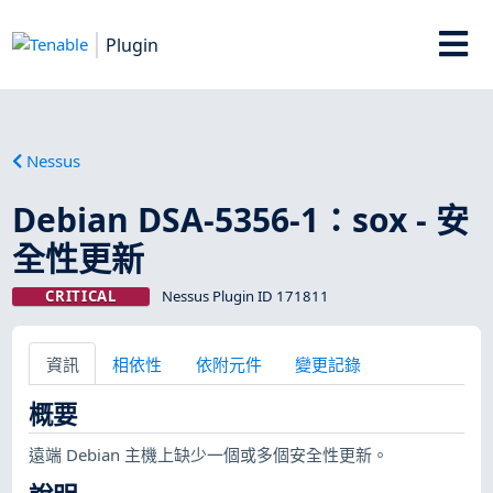
Plugin
Nessus
Debian DSA-5356-1：sox - 安
全性更新
CRITICAL
Nessus Plugin ID 171811
資訊
相依性
依附元件
變更記錄
概要
遠端 Debian 主機上缺少一個或多個安全性更新。