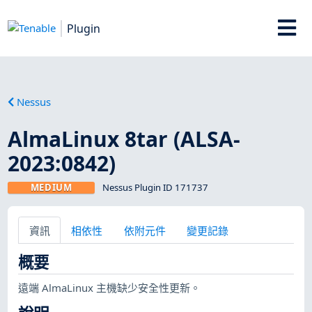
Plugin
Nessus
AlmaLinux 8tar (ALSA-
2023:0842)
MEDIUM
Nessus Plugin ID 171737
資訊
相依性
依附元件
變更記錄
概要
遠端 AlmaLinux 主機缺少安全性更新。