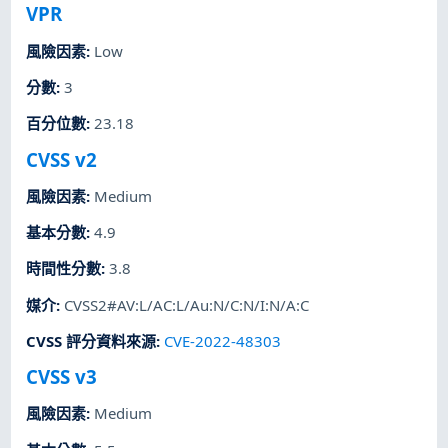
VPR
風險因素
:
Low
分數
:
3
百分位數
:
23.18
CVSS v2
風險因素
:
Medium
基本分數
:
4.9
時間性分數
:
3.8
媒介
:
CVSS2#AV:L/AC:L/Au:N/C:N/I:N/A:C
CVSS 評分資料來源
:
CVE-2022-48303
CVSS v3
風險因素
:
Medium