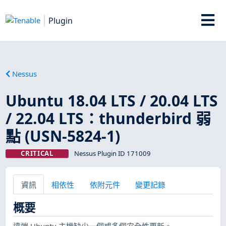
Plugin
Nessus
Ubuntu 18.04 LTS / 20.04 LTS
/ 22.04 LTS：thunderbird 弱
點 (USN-5824-1)
CRITICAL
Nessus Plugin ID 171009
資訊
相依性
依附元件
變更記錄
概要
遠端 Ubuntu 主機缺少一個或多個安全性更新。