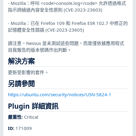
- Mozilla：呼叫 <code>console.log</code> 允許透過格式
指示詞繞過內容安全性原則 (CVE-2023-23603)
- Mozilla：已在 Firefox 109 和 Firefox ESR 102.7 中修正的
記憶體安全性錯誤 (CVE-2023-23605)
請注意，Nessus 並未測試這些問題，而是僅依據應用程式
自我報告的版本號碼作出判斷。
解決方案
更新受影響的套件。
另請參閱
https://ubuntu.com/security/notices/USN-5824-1
Plugin 詳細資訊
嚴重性
:
Critical
ID
:
171009