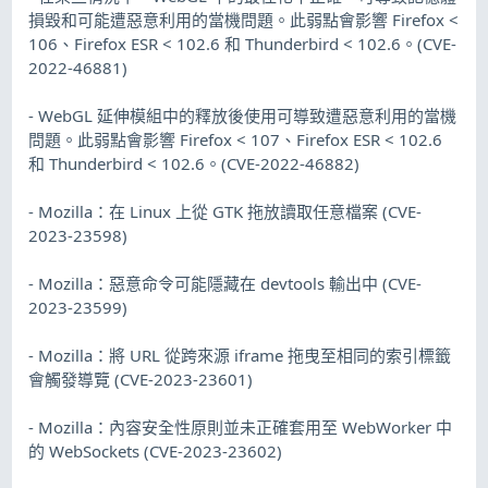
損毀和可能遭惡意利用的當機問題。此弱點會影響 Firefox <
106、Firefox ESR < 102.6 和 Thunderbird < 102.6。(CVE-
2022-46881)
- WebGL 延伸模組中的釋放後使用可導致遭惡意利用的當機
問題。此弱點會影響 Firefox < 107、Firefox ESR < 102.6
和 Thunderbird < 102.6。(CVE-2022-46882)
- Mozilla：在 Linux 上從 GTK 拖放讀取任意檔案 (CVE-
2023-23598)
- Mozilla：惡意命令可能隱藏在 devtools 輸出中 (CVE-
2023-23599)
- Mozilla：將 URL 從跨來源 iframe 拖曳至相同的索引標籤
會觸發導覽 (CVE-2023-23601)
- Mozilla：內容安全性原則並未正確套用至 WebWorker 中
的 WebSockets (CVE-2023-23602)