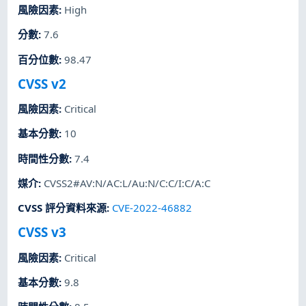
風險因素
:
High
分數
:
7.6
百分位數
:
98.47
CVSS v2
風險因素
:
Critical
基本分數
:
10
時間性分數
:
7.4
媒介
:
CVSS2#AV:N/AC:L/Au:N/C:C/I:C/A:C
CVSS 評分資料來源
:
CVE-2022-46882
CVSS v3
風險因素
:
Critical
基本分數
:
9.8