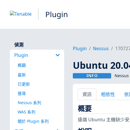
Plugin
偵測
Plugin
Nessus
17072
Plugin
Ubuntu 20.
概觀
最新
INFO
Nessus 
已更新
搜尋
資訊
相依性
依
Nessus 系列
概要
WAS 系列
遠端 Ubuntu 主機缺
關於 Plugin 系列