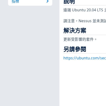
說明
指標
遠端 Ubuntu 20.04
請注意，Nessus 並
解決方案
更新受影響的套件。
另請參閱
https://ubuntu.com/sec