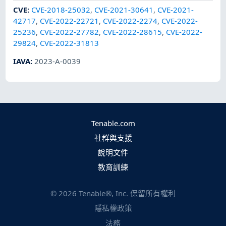
CVE
:
CVE-2018-25032
,
CVE-2021-30641
,
CVE-2021-
42717
,
CVE-2022-22721
,
CVE-2022-2274
,
CVE-2022-
25236
,
CVE-2022-27782
,
CVE-2022-28615
,
CVE-2022-
29824
,
CVE-2022-31813
IAVA
:
2023-A-0039
Tenable.com
社群與支援
說明文件
教育訓練
©
2026
Tenable®, Inc. 保留所有權利
隱私權政策
法務