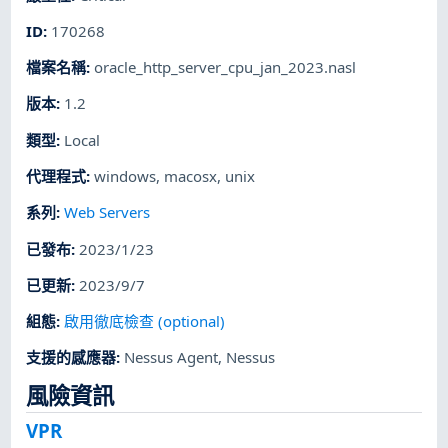
ID
:
170268
檔案名稱
:
oracle_http_server_cpu_jan_2023.nasl
版本
:
1.2
類型
:
Local
代理程式
:
windows
,
macosx
,
unix
系列
:
Web Servers
已發布
:
2023/1/23
已更新
:
2023/9/7
組態
:
啟用徹底檢查 (optional)
支援的感應器
:
Nessus Agent
,
Nessus
風險資訊
VPR