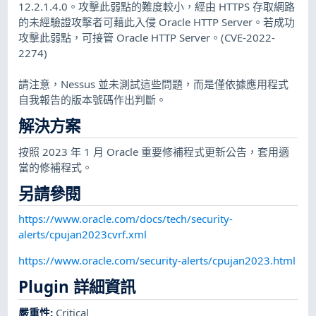
12.2.1.4.0。攻擊此弱點的難度較小，經由 HTTPS 存取網路
的未經驗證攻擊者可藉此入侵 Oracle HTTP Server。若成功
攻擊此弱點，可接管 Oracle HTTP Server。(CVE-2022-
2274)
請注意，Nessus 並未測試這些問題，而是僅依據應用程式
自我報告的版本號碼作出判斷。
解決方案
按照 2023 年 1 月 Oracle 重要修補程式更新公告，套用適
當的修補程式。
另請參閱
https://www.oracle.com/docs/tech/security-
alerts/cpujan2023cvrf.xml
https://www.oracle.com/security-alerts/cpujan2023.html
Plugin 詳細資訊
嚴重性
:
Critical