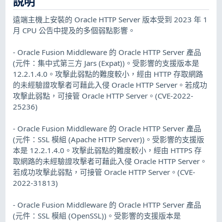
說明
遠端主機上安裝的 Oracle HTTP Server 版本受到 2023 年 1
月 CPU 公告中提及的多個弱點影響。
- Oracle Fusion Middleware 的 Oracle HTTP Server 產品
(元件：集中式第三方 Jars (Expat))。受影響的支援版本是
12.2.1.4.0。攻擊此弱點的難度較小，經由 HTTP 存取網路
的未經驗證攻擊者可藉此入侵 Oracle HTTP Server。若成功
攻擊此弱點，可接管 Oracle HTTP Server。(CVE-2022-
25236)
- Oracle Fusion Middleware 的 Oracle HTTP Server 產品
(元件：SSL 模組 (Apache HTTP Server))。受影響的支援版
本是 12.2.1.4.0。攻擊此弱點的難度較小，經由 HTTPS 存
取網路的未經驗證攻擊者可藉此入侵 Oracle HTTP Server。
若成功攻擊此弱點，可接管 Oracle HTTP Server。(CVE-
2022-31813)
- Oracle Fusion Middleware 的 Oracle HTTP Server 產品
(元件：SSL 模組 (OpenSSL))。受影響的支援版本是