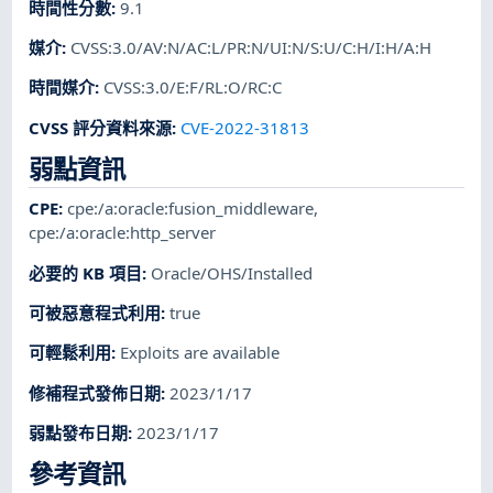
時間性分數
:
9.1
媒介
:
CVSS:3.0/AV:N/AC:L/PR:N/UI:N/S:U/C:H/I:H/A:H
時間媒介
:
CVSS:3.0/E:F/RL:O/RC:C
CVSS 評分資料來源
:
CVE-2022-31813
弱點資訊
CPE
:
cpe:/a:oracle:fusion_middleware
,
cpe:/a:oracle:http_server
必要的 KB 項目
:
Oracle/OHS/Installed
可被惡意程式利用
:
true
可輕鬆利用
:
Exploits are available
修補程式發佈日期
:
2023/1/17
弱點發布日期
:
2023/1/17
參考資訊