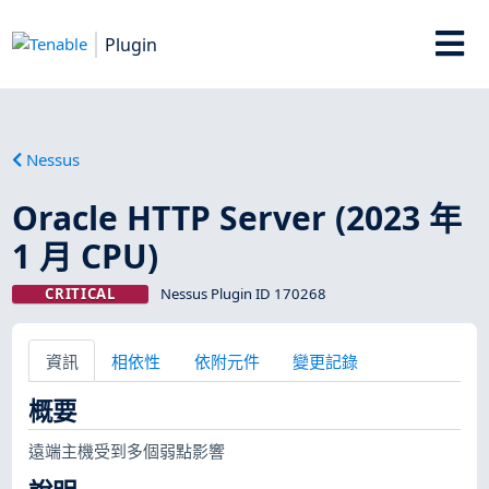
Plugin
Nessus
Oracle HTTP Server (2023 年
1 月 CPU)
CRITICAL
Nessus Plugin ID 170268
資訊
相依性
依附元件
變更記錄
概要
遠端主機受到多個弱點影響