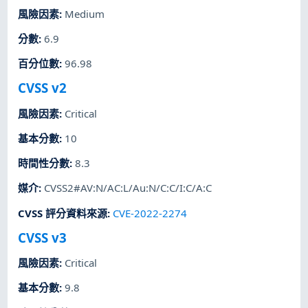
風險因素
:
Medium
分數
:
6.9
百分位數
:
96.98
CVSS v2
風險因素
:
Critical
基本分數
:
10
時間性分數
:
8.3
媒介
:
CVSS2#AV:N/AC:L/Au:N/C:C/I:C/A:C
CVSS 評分資料來源
:
CVE-2022-2274
CVSS v3
風險因素
:
Critical
基本分數
:
9.8