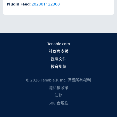
Plugin Feed
:
202301122300
Tenable.com
社群與支援
說明文件
教育訓練
©
2026
Tenable®, Inc. 保留所有權利
隱私權政策
法務
508 合規性