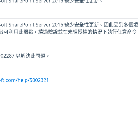
t SharePoint Server 2016 缺少安全性更新。
ft SharePoint Server 2016 缺少安全性更新。因此受到多個
者可利用此弱點，繞過驗證並在未經授權的情況下執行任意命令
B5002287 以解決此問題。
oft.com/help/5002321