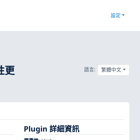
設定
全性更
語言:
繁體中文
Plugin 詳細資訊