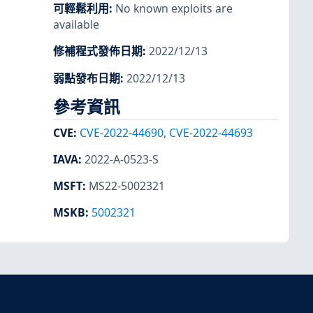
可輕鬆利用
:
No known exploits are
available
修補程式發佈日期
:
2022/12/13
弱點發布日期
:
2022/12/13
參考資訊
CVE
:
CVE-2022-44690
,
CVE-2022-44693
IAVA
:
2022-A-0523-S
MSFT
:
MS22-5002321
MSKB
:
5002321