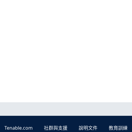
Tenable.com
社群與支援
說明文件
教育訓練