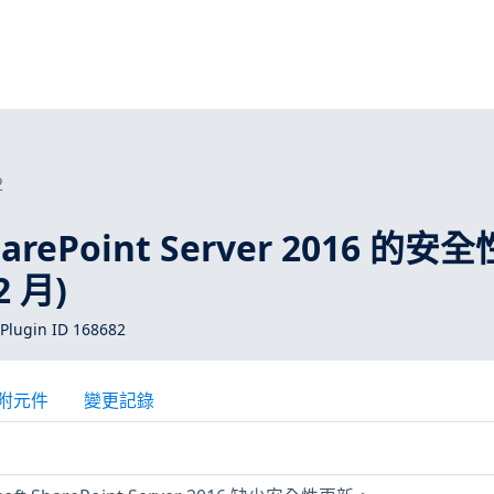
2
SharePoint Server 2016 的安
2 月)
Plugin ID 168682
附元件
變更記錄