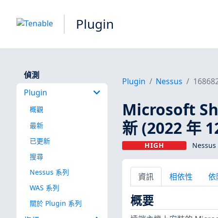
Plugin
偵測
Plugin
Nessus
16868
Plugin
Microsoft 
概觀
新 (2022 年 1
最新
已更新
HIGH
Nessus 
搜尋
Nessus 系列
資訊
相依性
依
WAS 系列
概要
關於 Plugin 系列