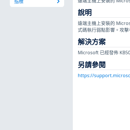
遠端主機上安裝的 Microsof
指標
說明
遠端主機上安裝的 Microso
式碼執行弱點影響。攻擊
解決方案
Microsoft 已經發佈 K
另請參閱
https://support.micros