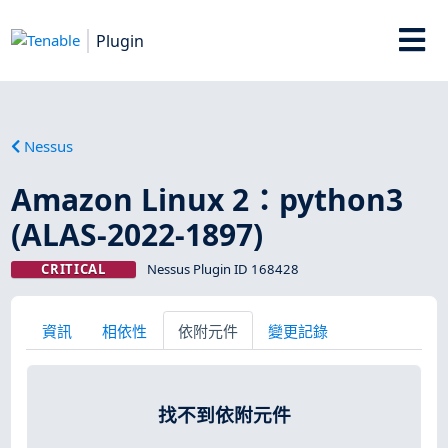
Plugin
Nessus
Amazon Linux 2：python3
(ALAS-2022-1897)
CRITICAL
Nessus Plugin ID 168428
資訊
相依性
依附元件
變更記錄
找不到依附元件