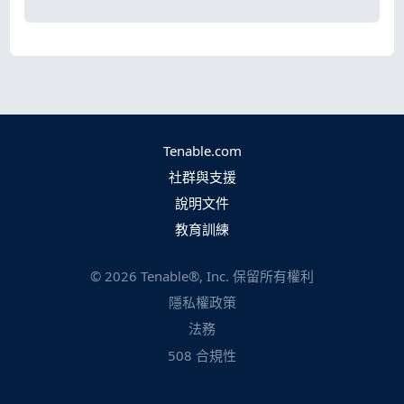
Tenable.com
社群與支援
說明文件
教育訓練
©
2026
Tenable®, Inc. 保留所有權利
隱私權政策
法務
508 合規性