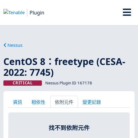
Plugin
Nessus
CentOS 8：freetype (CESA-
2022: 7745)
CRITICAL
Nessus Plugin ID 167178
資訊
相依性
依附元件
變更記錄
找不到依附元件