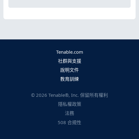
Tenable.com
社群與支援
說明文件
教育訓練
©
2026
Tenable®, Inc. 保留所有權利
隱私權政策
法務
508 合規性