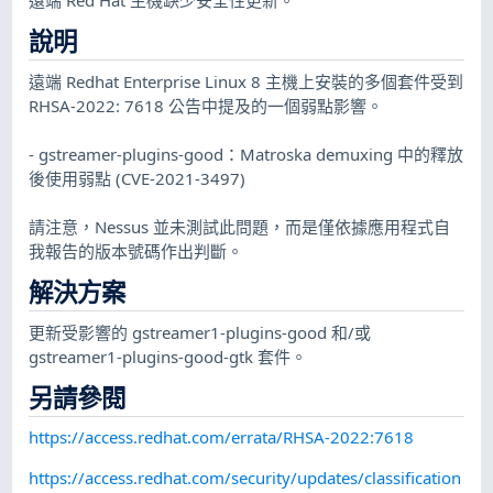
說明
遠端 Redhat Enterprise Linux 8 主機上安裝的多個套件受到
RHSA-2022: 7618 公告中提及的一個弱點影響。
- gstreamer-plugins-good：Matroska demuxing 中的釋放
後使用弱點 (CVE-2021-3497)
請注意，Nessus 並未測試此問題，而是僅依據應用程式自
我報告的版本號碼作出判斷。
解決方案
更新受影響的 gstreamer1-plugins-good 和/或
gstreamer1-plugins-good-gtk 套件。
另請參閱
https://access.redhat.com/errata/RHSA-2022:7618
https://access.redhat.com/security/updates/classification