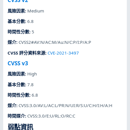
風險因素
:
Medium
基本分數
:
6.8
時間性分數
:
5
媒介
:
CVSS2#AV:N/AC:M/Au:N/C:P/I:P/A:P
CVSS 評分資料來源
:
CVE-2021-3497
CVSS v3
風險因素
:
High
基本分數
:
7.8
時間性分數
:
6.8
媒介
:
CVSS:3.0/AV:L/AC:L/PR:N/UI:R/S:U/C:H/I:H/A:H
時間媒介
:
CVSS:3.0/E:U/RL:O/RC:C
弱點資訊