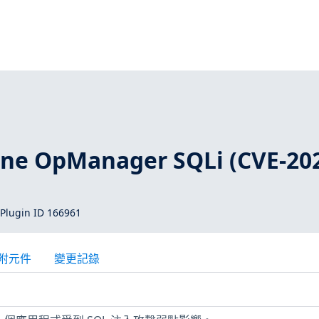
1
ne OpManager SQLi (CVE-20
Plugin ID 166961
附元件
變更記錄