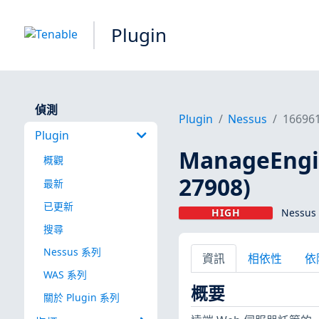
Plugin
偵測
Plugin
Nessus
16696
Plugin
ManageEngi
概觀
27908)
最新
已更新
HIGH
Nessus 
搜尋
Nessus 系列
資訊
相依性
依
WAS 系列
概要
關於 Plugin 系列