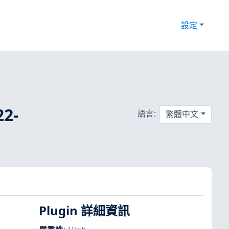
設定
22-
語言:
繁體中文
Plugin 詳細資訊