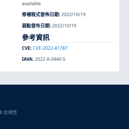
available
修補程式發佈日期
:
2022/10/19
弱點發布日期
:
2022/10/19
參考資訊
CVE
:
CVE-2022-41787
IAVA
:
2022-A-0440-S
08 合規性