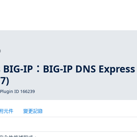
9
 BIG-IP：BIG-IP DNS Express
7)
Plugin ID 166239
附元件
變更記錄