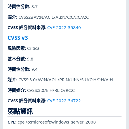
時間性分數
:
8.7
媒介
:
CVSS2#AV:N/AC:L/Au:N/C:C/I:C/A:C
CVSS 評分資料來源
:
CVE-2022-35840
CVSS v3
風險因素
:
Critical
基本分數
:
9.8
時間性分數
:
9.4
媒介
:
CVSS:3.0/AV:N/AC:L/PR:N/UI:N/S:U/C:H/I:H/A:H
時間媒介
:
CVSS:3.0/E:H/RL:O/RC:C
CVSS 評分資料來源
:
CVE-2022-34722
弱點資訊
CPE
:
cpe:/o:microsoft:windows_server_2008