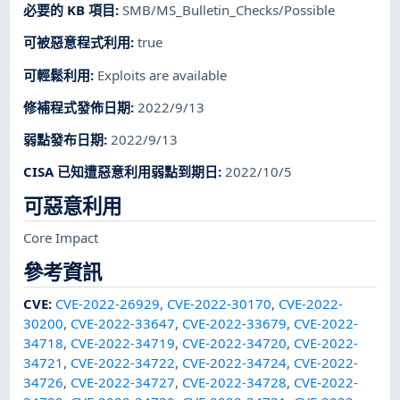
必要的 KB 項目
:
SMB/MS_Bulletin_Checks/Possible
可被惡意程式利用
:
true
可輕鬆利用
:
Exploits are available
修補程式發佈日期
:
2022/9/13
弱點發布日期
:
2022/9/13
CISA 已知遭惡意利用弱點到期日
:
2022/10/5
可惡意利用
Core Impact
參考資訊
CVE
:
CVE-2022-26929
,
CVE-2022-30170
,
CVE-2022-
30200
,
CVE-2022-33647
,
CVE-2022-33679
,
CVE-2022-
34718
,
CVE-2022-34719
,
CVE-2022-34720
,
CVE-2022-
34721
,
CVE-2022-34722
,
CVE-2022-34724
,
CVE-2022-
34726
,
CVE-2022-34727
,
CVE-2022-34728
,
CVE-2022-