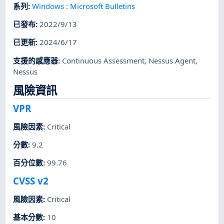
系列
:
Windows : Microsoft Bulletins
已發布
:
2022/9/13
已更新
:
2024/6/17
支援的感應器
:
Continuous Assessment
,
Nessus Agent
,
Nessus
風險資訊
VPR
風險因素
:
Critical
分數
:
9.2
百分位數
:
99.76
CVSS v2
風險因素
:
Critical
基本分數
:
10