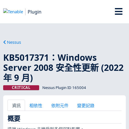
Plugin
Nessus
KB5017371：Windows
Server 2008 安全性更新 (2022
年 9 月)
CRITICAL
Nessus Plugin ID 165004
資訊
相依性
依附元件
變更記錄
概要
遠端 Windows 主機受到多個弱點影響。