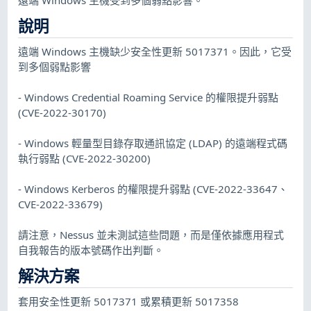
說明
遠端 Windows 主機缺少安全性更新 5017371。因此，它受
到多個弱點影響
- Windows Credential Roaming Service 的權限提升弱點
(CVE-2022-30170)
- Windows 輕量型目錄存取通訊協定 (LDAP) 的遠端程式碼
執行弱點 (CVE-2022-30200)
- Windows Kerberos 的權限提升弱點 (CVE-2022-33647、
CVE-2022-33679)
請注意，Nessus 並未測試這些問題，而是僅依據應用程式
自我報告的版本號碼作出判斷。
解決方案
套用安全性更新 5017371 或累積更新 5017358