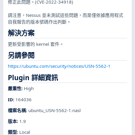
修正此問題。(CVE-2022-34918)
請注意，Nessus 並未測試這些問題，而是僅依據應用程式
自我報告的版本號碼作出判斷。
解決方案
更新受影響的 kernel 套件。
另請參閱
https://ubuntu.com/security/notices/USN-5562-1
Plugin 詳細資訊
嚴重性
:
High
ID
:
164036
檔案名稱
:
ubuntu_USN-5562-1.nasl
版本
:
1.9
類型
:
Local