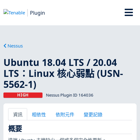
Plugin
Nessus
Ubuntu 18.04 LTS / 20.04
LTS：Linux 核心弱點 (USN-
5562-1)
HIGH
Nessus Plugin ID 164036
資訊
相依性
依附元件
變更記錄
概要
遠端 Ubuntu 主機缺少一個或多個安全性更新。