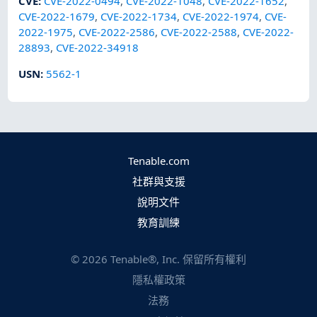
CVE
:
CVE-2022-0494
,
CVE-2022-1048
,
CVE-2022-1652
,
CVE-2022-1679
,
CVE-2022-1734
,
CVE-2022-1974
,
CVE-
2022-1975
,
CVE-2022-2586
,
CVE-2022-2588
,
CVE-2022-
28893
,
CVE-2022-34918
USN
:
5562-1
Tenable.com
社群與支援
說明文件
教育訓練
©
2026
Tenable®, Inc. 保留所有權利
隱私權政策
法務