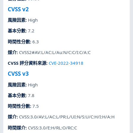
CVSS v2
風險因素
:
High
基本分數
:
7.2
時間性分數
:
6.3
媒介
:
CVSS2#AV:L/AC:L/Au:N/C:C/I:C/A:C
CVSS 評分資料來源
:
CVE-2022-34918
CVSS v3
風險因素
:
High
基本分數
:
7.8
時間性分數
:
7.5
媒介
:
CVSS:3.0/AV:L/AC:L/PR:L/UI:N/S:U/C:H/I:H/A:H
時間媒介
:
CVSS:3.0/E:H/RL:O/RC:C